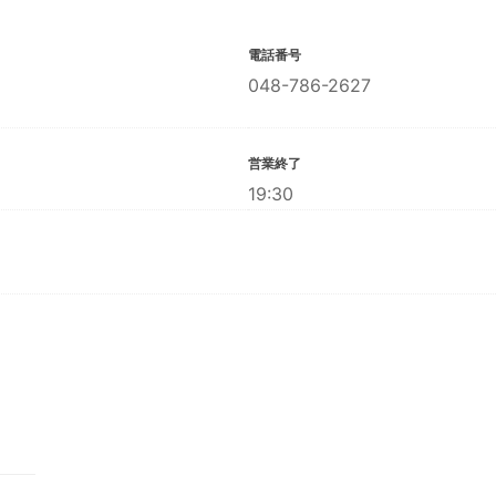
電話番号
048-786-2627
営業終了
19:30