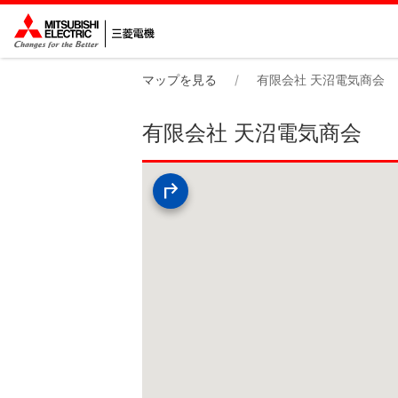
マップを見る
有限会社 天沼電気商会
有限会社 天沼電気商会