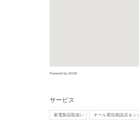
Powered by GOGA
サービス
家電製品取扱い
オール電化相談店＆シ