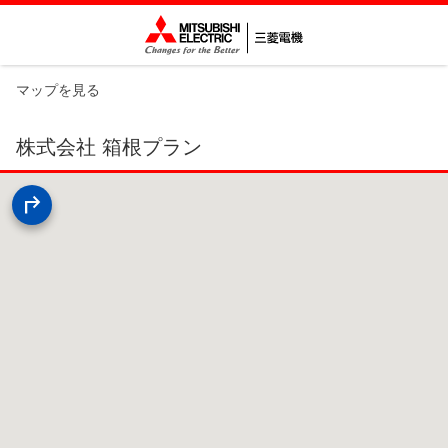
マップを見る
株式会社 箱根プラン