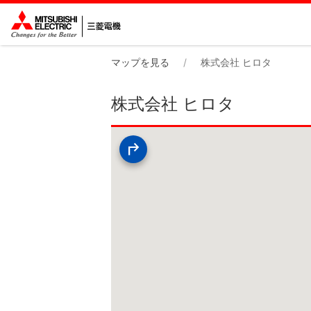
マップを見る
株式会社 ヒロタ
株式会社 ヒロタ