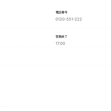
電話番号
0120-551-222
営業終了
17:00