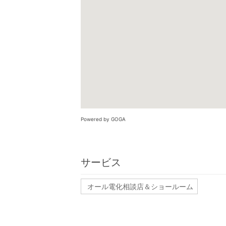
Powered by GOGA
サービス
オール電化相談店＆ショールーム