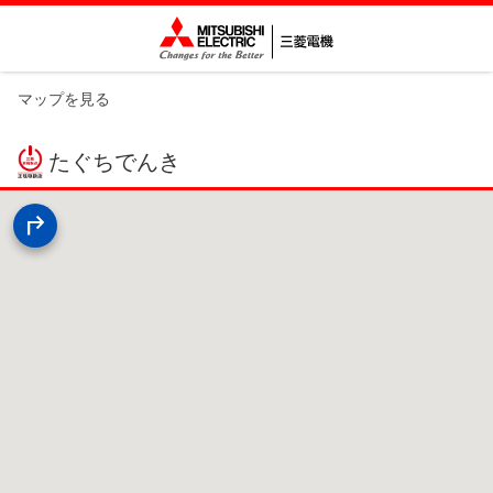
マップを見る
たぐちでんき