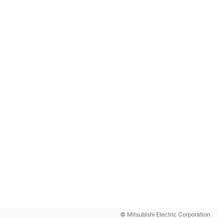
© Mitsubishi Electric Corporation