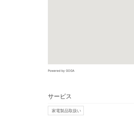
Powered by GOGA
サービス
家電製品取扱い