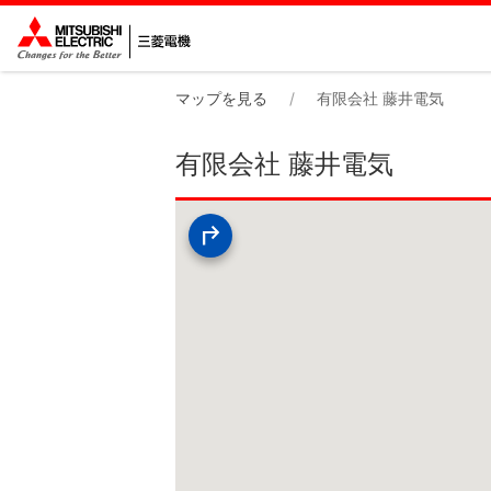
マップを見る
有限会社 藤井電気
有限会社 藤井電気