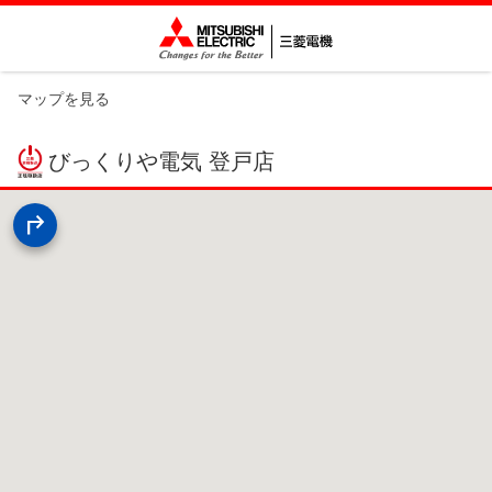
マップを見る
びっくりや電気 登戸店