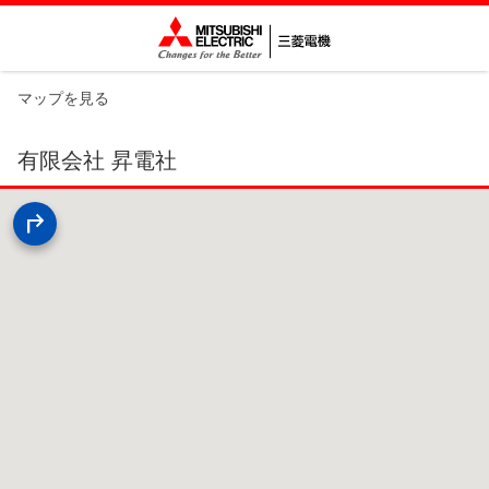
マップを見る
有限会社 昇電社