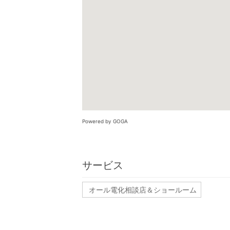
Powered by GOGA
サービス
オール電化相談店＆ショールーム