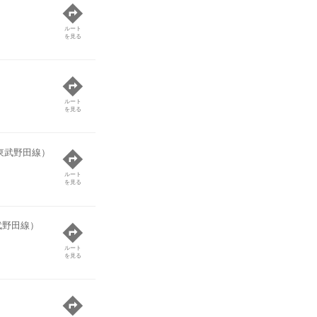
ルート
を見る
ルート
を見る
東武野田線）
ルート
を見る
武野田線）
ルート
を見る