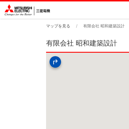
マップを見る
有限会社 昭和建築設計
有限会社 昭和建築設計