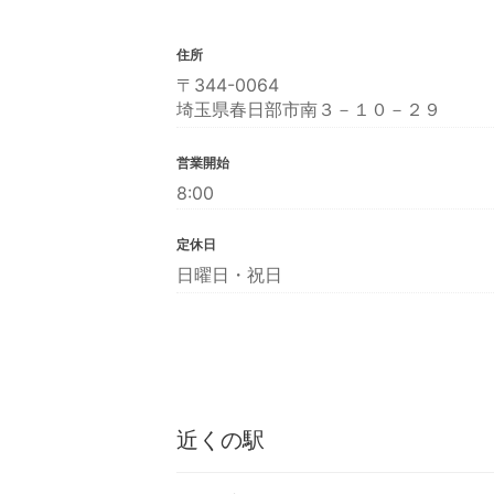
住所
〒344-0064
埼玉県春日部市南３－１０－２９
営業開始
8:00
定休日
日曜日・祝日
近くの駅