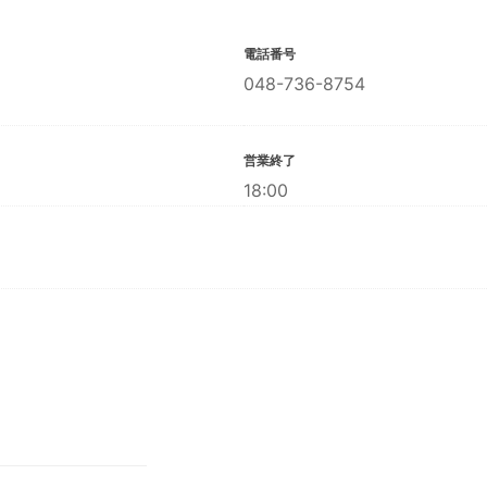
電話番号
048-736-8754
営業終了
18:00