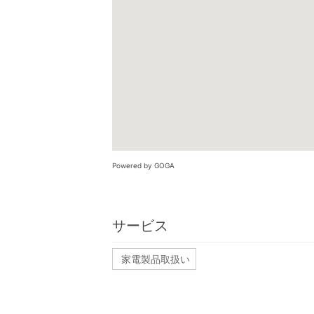
Powered by GOGA
サービス
家電製品取扱い