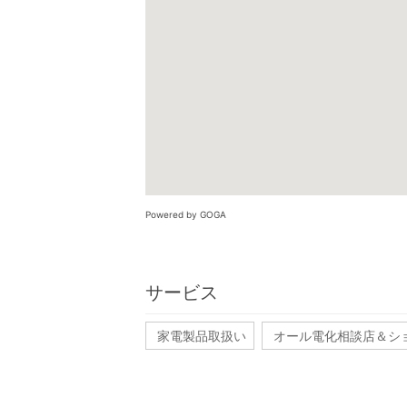
Powered by GOGA
サービス
家電製品取扱い
オール電化相談店＆シ