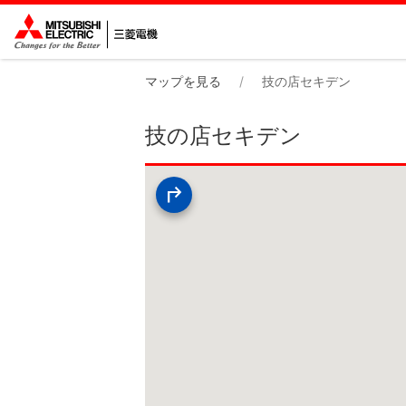
マップを見る
技の店セキデン
技の店セキデン