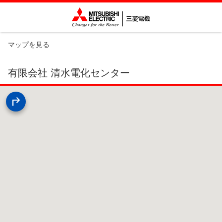
マップを見る
有限会社 清水電化センター