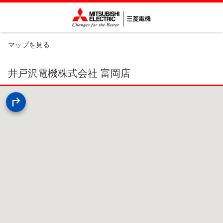
マップを見る
井戸沢電機株式会社 富岡店