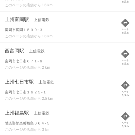
を見る
このページの店舗から 1.6 km
上州富岡駅
上信電鉄
富岡市富岡１５９９-３
ルート
を見る
このページの店舗から 1.6 km
西富岡駅
上信電鉄
富岡市七日市６７１-８
ルート
を見る
このページの店舗から 2 km
上州七日市駅
上信電鉄
富岡市七日市１６２５-１
ルート
を見る
このページの店舗から 2.5 km
上州福島駅
上信電鉄
甘楽郡甘楽町福島６６４-５
ルート
を見る
このページの店舗から 3 km