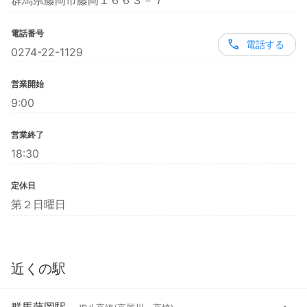
群馬県藤岡市藤岡１６６３－７
電話番号
電話する
0274-22-1129
営業開始
9:00
営業終了
18:30
定休日
第２日曜日
近くの駅
群馬藤岡駅