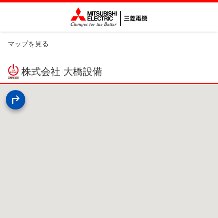
マップを見る
株式会社 大橋設備