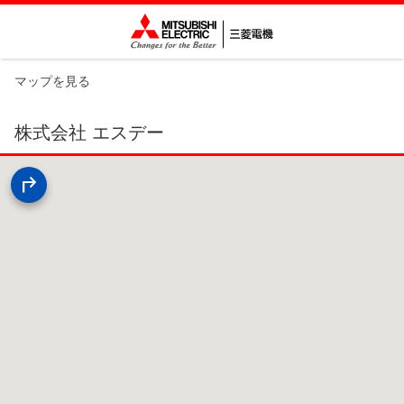
マップを見る
株式会社 エスデー