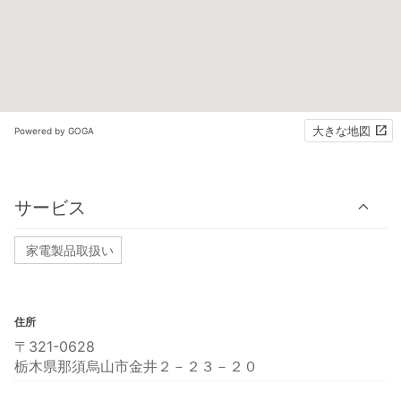
大きな地図
Powered by GOGA
サービス
家電製品取扱い
住所
〒321-0628
栃木県那須烏山市金井２－２３－２０