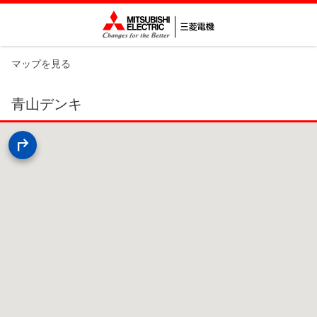
マップを見る
青山デンキ