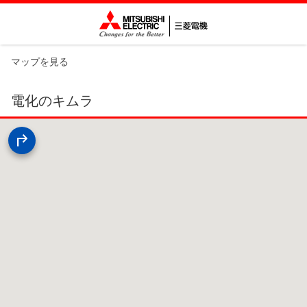
マップを見る
電化のキムラ