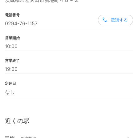
茨城県常陸太田市新地町４８－２
電話番号
電話する
0294-76-1157
営業開始
10:00
営業終了
19:00
定休日
なし
近くの駅
静駅