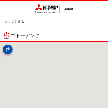
マップを見る
ゴトーデンキ