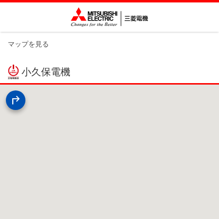
マップを見る
小久保電機