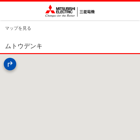
マップを見る
ムトウデンキ