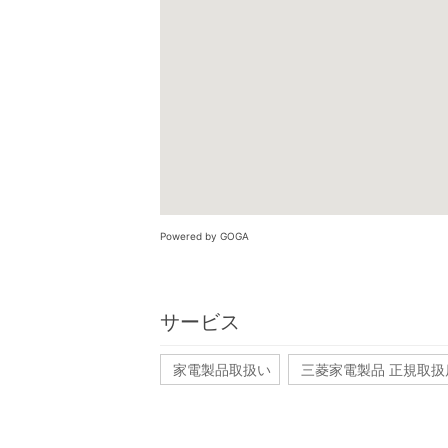
Powered by GOGA
サービス
家電製品取扱い
三菱家電製品 正規取扱