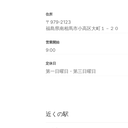
住所
〒979-2123
福島県南相馬市小高区大町１－２０
営業開始
9:00
定休日
第一日曜日・第三日曜日
近くの駅