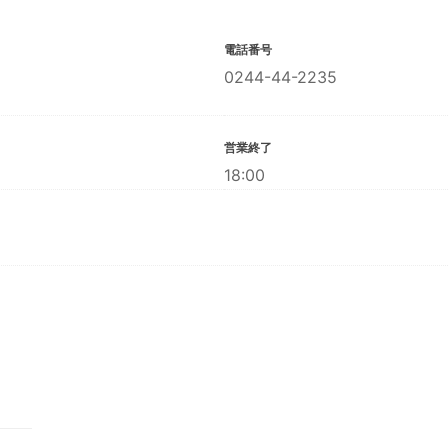
電話番号
0244-44-2235
営業終了
18:00