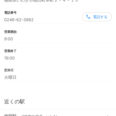
福島県いわき市植田町本町２－４－１０
電話番号
電話する
0246-62-3982
営業開始
9:00
営業終了
19:00
定休日
火曜日
近くの駅
植田駅