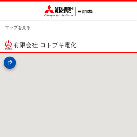
マップを見る
有限会社 コトブキ電化