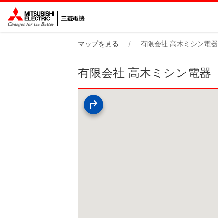
マップを見る
有限会社 高木ミシン電器
有限会社 高木ミシン電器