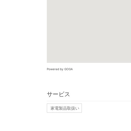
Powered by GOGA
サービス
家電製品取扱い