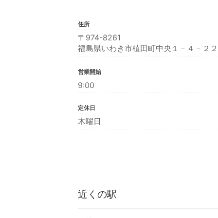
住所
〒974-8261
福島県いわき市植田町中央１－４－２２
営業開始
9:00
定休日
木曜日
近くの駅