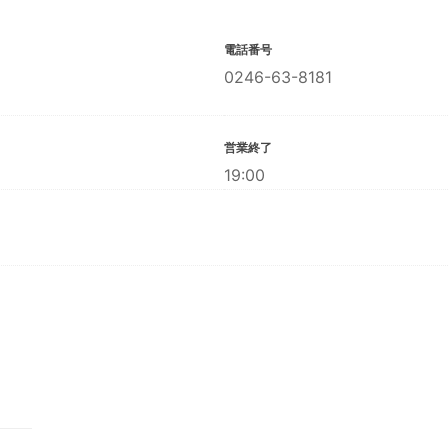
電話番号
0246-63-8181
営業終了
19:00