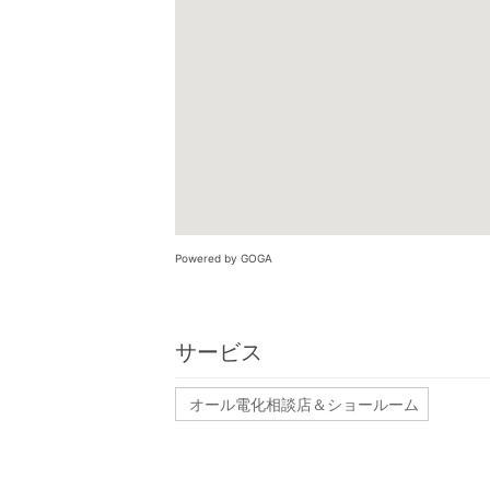
Powered by GOGA
サービス
オール電化相談店＆ショールーム