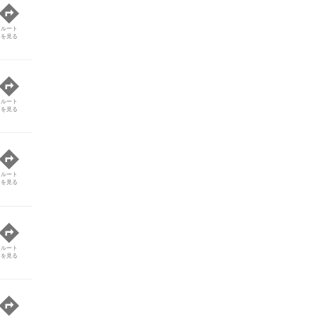
ルート
を見る
ルート
を見る
ルート
を見る
ルート
を見る