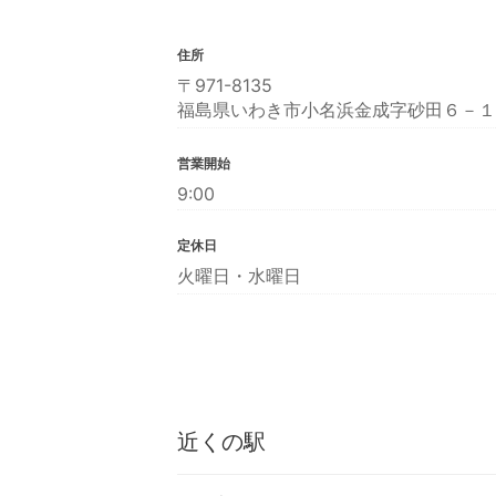
住所
〒971-8135
福島県いわき市小名浜金成字砂田６－１
営業開始
9:00
定休日
火曜日・水曜日
近くの駅