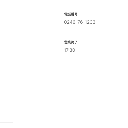
電話番号
0246-76-1233
営業終了
17:30