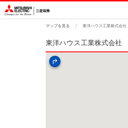
マップを見る
東洋ハウス工業株式会社
東洋ハウス工業株式会社