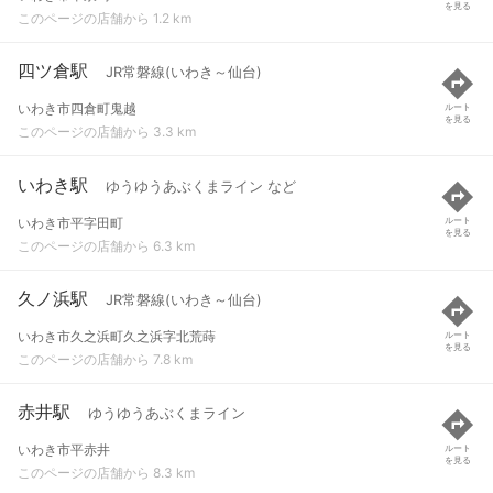
を見る
このページの店舗から 1.2 km
四ツ倉駅
JR常磐線(いわき～仙台)
いわき市四倉町鬼越
ルート
を見る
このページの店舗から 3.3 km
いわき駅
ゆうゆうあぶくまライン など
いわき市平字田町
ルート
を見る
このページの店舗から 6.3 km
久ノ浜駅
JR常磐線(いわき～仙台)
いわき市久之浜町久之浜字北荒蒔
ルート
を見る
このページの店舗から 7.8 km
赤井駅
ゆうゆうあぶくまライン
いわき市平赤井
ルート
を見る
このページの店舗から 8.3 km