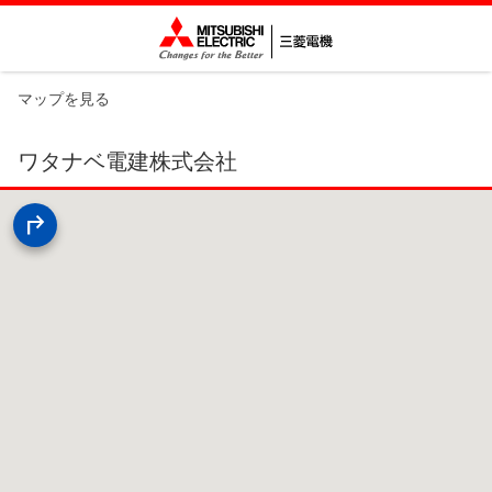
マップを見る
ワタナベ電建株式会社