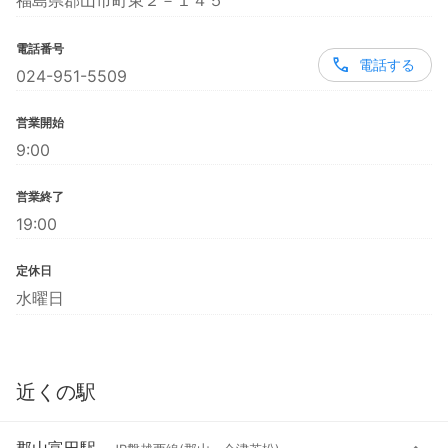
福島県郡山市町東２－１４５
電話番号
電話する
024-951-5509
営業開始
9:00
営業終了
19:00
定休日
水曜日
近くの駅
郡山富田駅