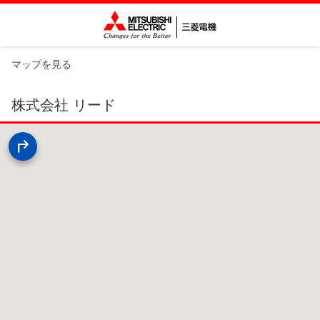
マップを見る
株式会社 リード