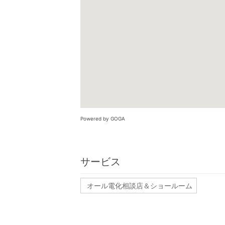
Powered by GOGA
サービス
オール電化相談店＆ショールーム