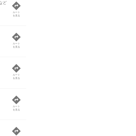
など
ルート
を見る
ルート
を見る
ルート
を見る
ルート
を見る