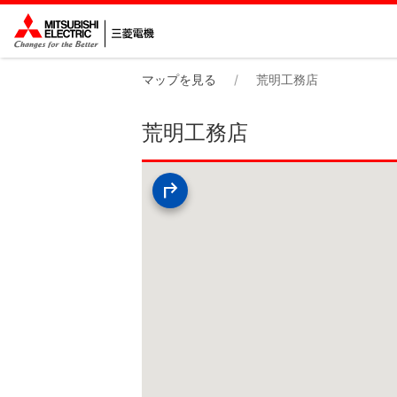
マップを見る
荒明工務店
荒明工務店