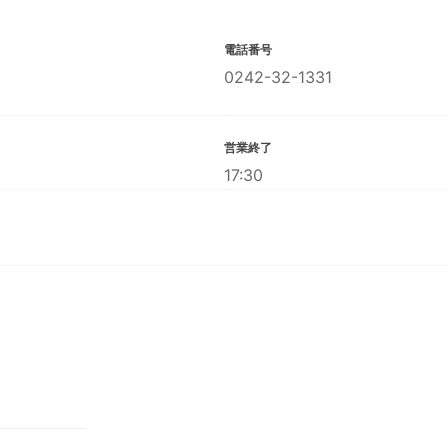
電話番号
0242-32-1331
営業終了
17:30