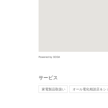
Powered by GOGA
サービス
家電製品取扱い
オール電化相談店＆シ