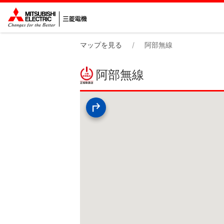
マップを見る
阿部無線
阿部無線