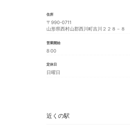
住所
〒990-0711
山形県西村山郡西川町吉川２２８－８
営業開始
8:00
定休日
日曜日
近くの駅