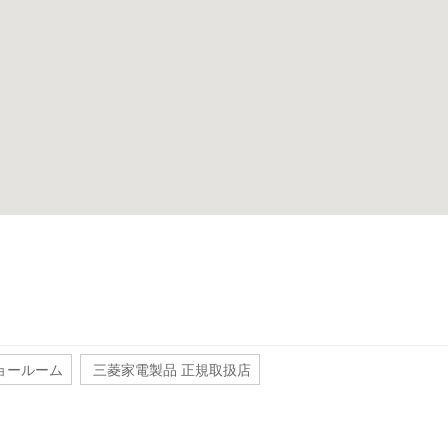
ョールーム
三菱家電製品 正規取扱店