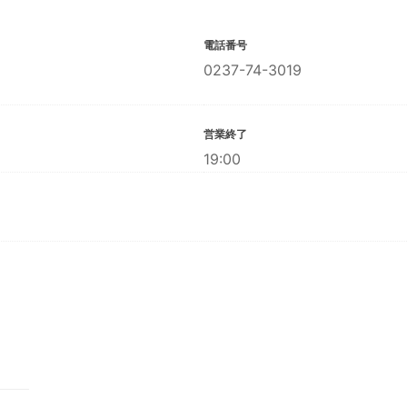
電話番号
0237-74-3019
営業終了
19:00