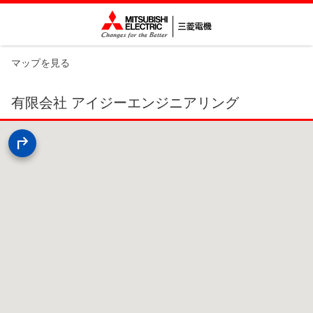
マップを見る
有限会社 アイジーエンジニアリング