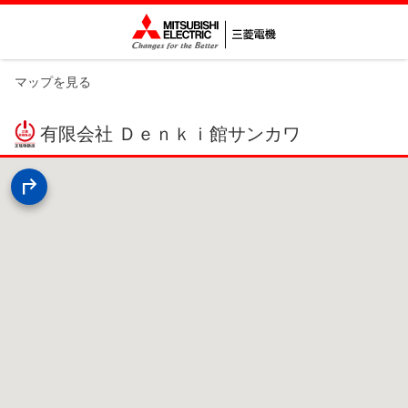
マップを見る
有限会社 Ｄｅｎｋｉ館サンカワ