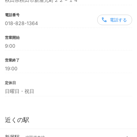
秋田県秋田市新屋元町２２－１４
電話番号
電話する
018-828-1364
営業開始
9:00
営業終了
19:00
定休日
日曜日・祝日
近くの駅
新屋駅