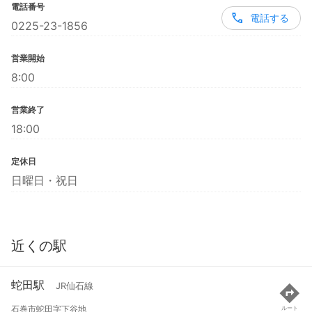
電話番号
電話する
0225-23-1856
営業開始
8:00
営業終了
18:00
定休日
日曜日・祝日
近くの駅
蛇田駅
JR仙石線
石巻市蛇田字下谷地
ルート