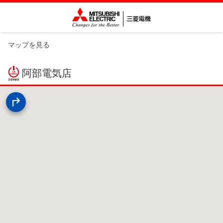
マップを見る
阿部電気店