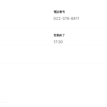
電話番号
022-378-8811
営業終了
17:30