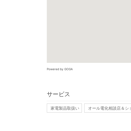
Powered by GOGA
サービス
家電製品取扱い
オール電化相談店＆シ