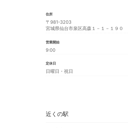
住所
〒981-3203
宮城県仙台市泉区高森１－１－１９０
営業開始
9:00
定休日
日曜日・祝日
近くの駅