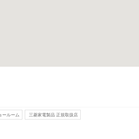
ョールーム
三菱家電製品 正規取扱店