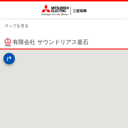
マップを見る
有限会社 サウンドリアス釜石