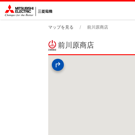
マップを見る
前川原商店
前川原商店