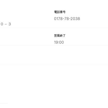
電話番号
0178-78-2038
０－３
営業終了
19:00