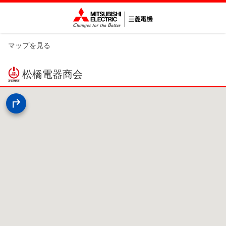
マップを見る
松橋電器商会