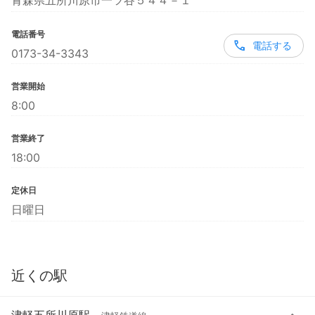
青森県五所川原市一ツ谷５４４－１
電話番号
電話する
0173-34-3343
営業開始
8:00
営業終了
18:00
定休日
日曜日
近くの駅
津軽五所川原駅