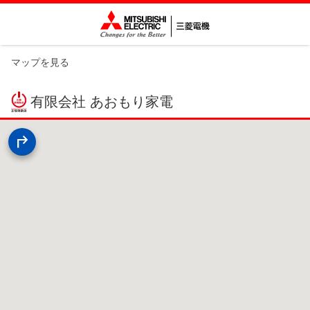
マップを見る
有限会社 あおもり家電