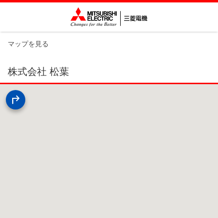
マップを見る
株式会社 松葉