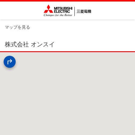
マップを見る
株式会社 オンスイ