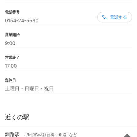
電話番号
電話する
0154-24-5590
営業開始
9:00
営業終了
17:00
定休日
土曜日・日曜日・祝日
近くの駅
釧路駅
JR根室本線(新得～釧路) など