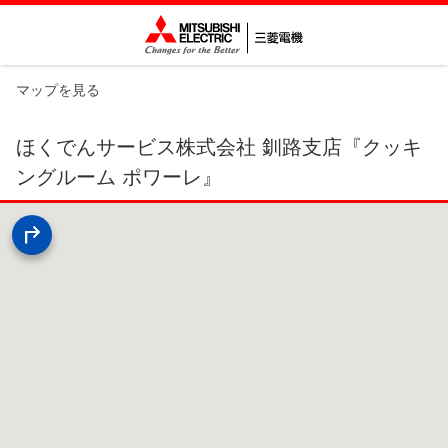
マップを見る
ほくでんサービス株式会社 釧路支店『クッキ
ングルーム ポワーレ』