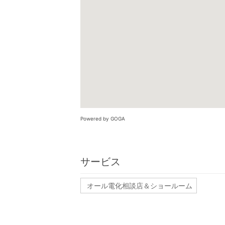
Powered by GOGA
サービス
オール電化相談店＆ショールーム