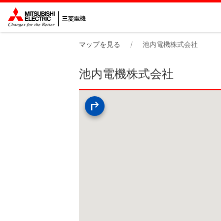
マップを見る
池内電機株式会社
池内電機株式会社