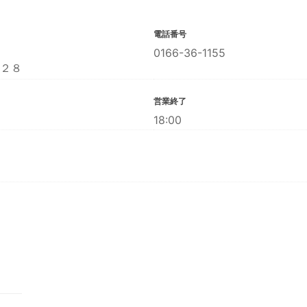
電話番号
0166-36-1155
２８
営業終了
18:00