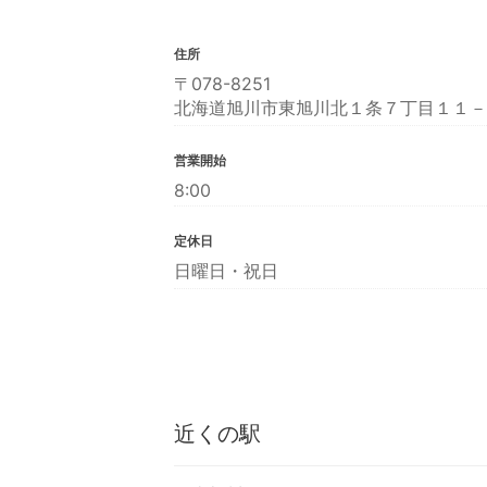
住所
〒078-8251
北海道旭川市東旭川北１条７丁目１１－
営業開始
8:00
定休日
日曜日・祝日
近くの駅