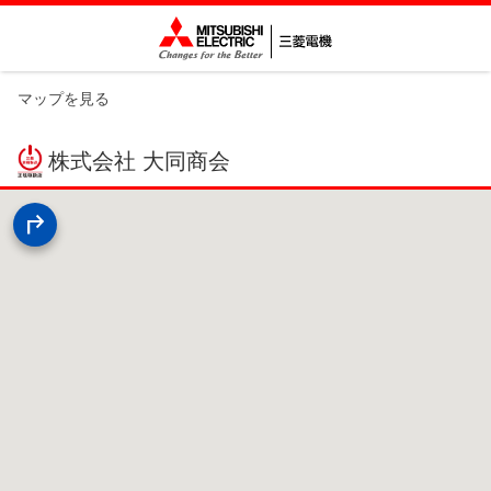
マップを見る
株式会社 大同商会