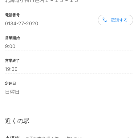
北海道小樽市色内１－１５－１３
電話番号
電話する
0134-27-2020
営業開始
9:00
営業終了
19:00
定休日
日曜日
近くの駅
小樽駅