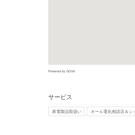
Powered by GOGA
サービス
家電製品取扱い
オール電化相談店＆シ