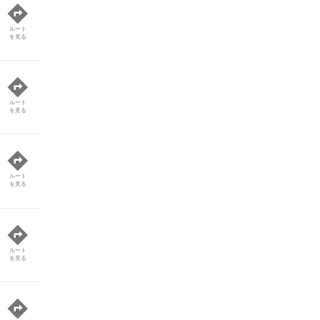
ルート
を見る
ルート
を見る
ルート
を見る
ルート
を見る