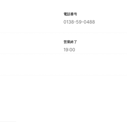
電話番号
0138-59-0488
営業終了
19:00