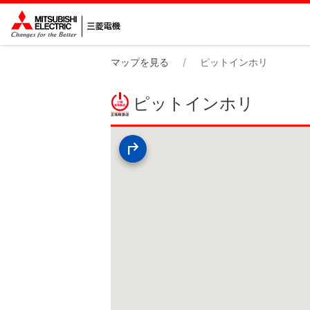
マップを見る
ピットインホリ
ピットインホリ