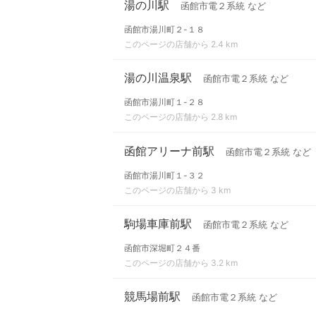
湯の川駅
函館市電２系統 など
函館市湯川町２-１８
このページの店舗から 2.4 km
湯の川温泉駅
函館市電２系統 など
函館市湯川町１-２８
このページの店舗から 2.8 km
函館アリーナ前駅
函館市電２系統 など
函館市湯川町１-３２
このページの店舗から 3 km
駒場車庫前駅
函館市電２系統 など
函館市深堀町２４番
このページの店舗から 3.2 km
競馬場前駅
函館市電２系統 など