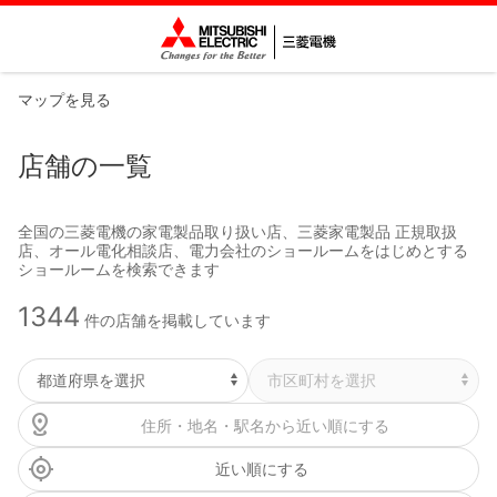
マップを見る
店舗の一覧
全国の三菱電機の家電製品取り扱い店、三菱家電製品 正規取扱
店、オール電化相談店、電力会社のショールームをはじめとする
ショールームを検索できます
1344
件の店舗を掲載しています
近い順にする