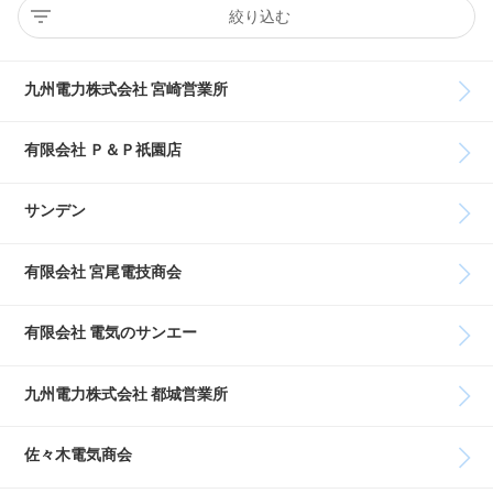
絞り込む
九州電力株式会社 宮崎営業所
有限会社 Ｐ＆Ｐ祇園店
サンデン
有限会社 宮尾電技商会
有限会社 電気のサンエー
九州電力株式会社 都城営業所
佐々木電気商会