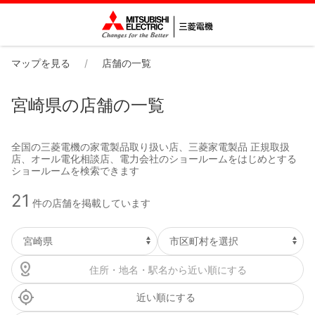
マップを見る
店舗の一覧
宮崎県の店舗の一覧
全国の三菱電機の家電製品取り扱い店、三菱家電製品 正規取扱
店、オール電化相談店、電力会社のショールームをはじめとする
ショールームを検索できます
21
件の店舗を掲載しています
近い順にする