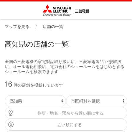
マップを見る
店舗の一覧
高知県の店舗の一覧
全国の三菱電機の家電製品取り扱い店、三菱家電製品 正規取扱
店、オール電化相談店、電力会社のショールームをはじめとする
ショールームを検索できます
16
件の店舗を掲載しています
近い順にする