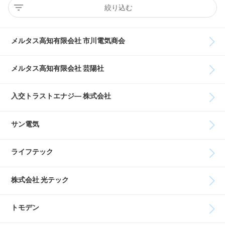
絞り込む
メルタス高知有限会社 市川電気商会
メルタス高知有限会社 芸陽社
入交トラストエナジ― 株式会社
サン電気
ライフテック
株式会社 光テック
トモデン