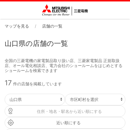
マップを見る
店舗の一覧
山口県の店舗の一覧
全国の三菱電機の家電製品取り扱い店、三菱家電製品 正規取扱
店、オール電化相談店、電力会社のショールームをはじめとする
ショールームを検索できます
17
件の店舗を掲載しています
近い順にする