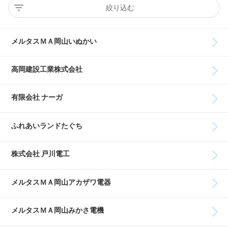
絞り込む
メルタスＭＡ岡山いぬかい
高岡建設工業株式会社
有限会社 ナーガ
ふれあいランドたぐち
株式会社 戸川電工
メルタスＭＡ岡山アカザワ電器
メルタスＭＡ岡山みかさ電機