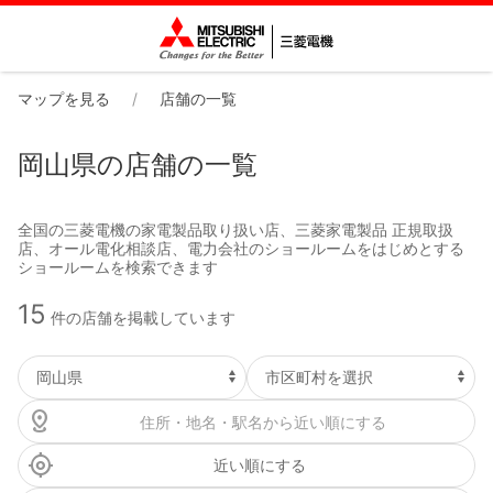
マップを見る
店舗の一覧
岡山県の店舗の一覧
全国の三菱電機の家電製品取り扱い店、三菱家電製品 正規取扱
店、オール電化相談店、電力会社のショールームをはじめとする
ショールームを検索できます
15
件の店舗を掲載しています
近い順にする