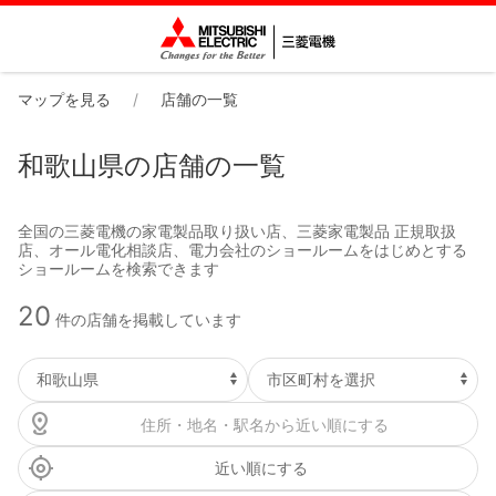
マップを見る
店舗の一覧
和歌山県の店舗の一覧
全国の三菱電機の家電製品取り扱い店、三菱家電製品 正規取扱
店、オール電化相談店、電力会社のショールームをはじめとする
ショールームを検索できます
20
件の店舗を掲載しています
近い順にする