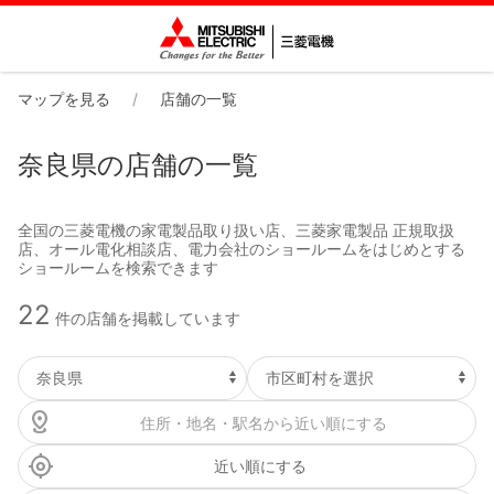
マップを見る
店舗の一覧
奈良県の店舗の一覧
全国の三菱電機の家電製品取り扱い店、三菱家電製品 正規取扱
店、オール電化相談店、電力会社のショールームをはじめとする
ショールームを検索できます
22
件の店舗を掲載しています
近い順にする